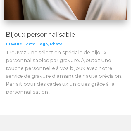
Bijoux personnalisable
Gravure Texte, Logo, Photo
Trouvez une sélection spéciale de bijoux
personnalisables par gravure. Ajoutez une
touche personnelle à vos bijoux avec notre
service de gravure diamant de haute précision.
Parfait pour des cadeaux uniques grâce à la
personnalisation .