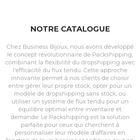
NOTRE CATALOGUE
Chez Business Bijoux, nous avons développé
le concept révolutionnaire de Packshipping,
combinant la flexibilité du dropshipping avec
l'efficacité du flux tendu. Cette approche
innovante permet à nos clients de choisir
entre gérer leur propre stock, opter pour un
modèle de dropshipping sans stock, ou
utiliser un système de flux tendu pour un
équilibre optimal entre inventaire et
demande. Le Packshipping est la solution
parfaite pour ceux qui cherchent à
personnaliser leur modèle d'affaires en