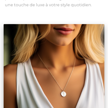
une touche de luxe à votre style quotidien.