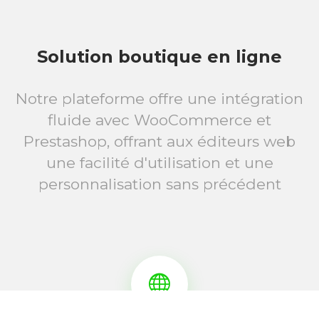
Solution boutique en ligne
Notre plateforme offre une intégration
fluide avec WooCommerce et
Prestashop, offrant aux éditeurs web
une facilité d'utilisation et une
personnalisation sans précédent