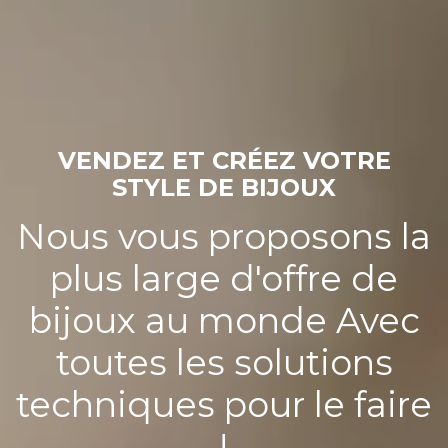
VENDEZ ET CRÉEZ VOTRE
STYLE DE BIJOUX
Nous vous proposons la
plus large d'offre de
bijoux au monde Avec
toutes les solutions
techniques pour le faire
!