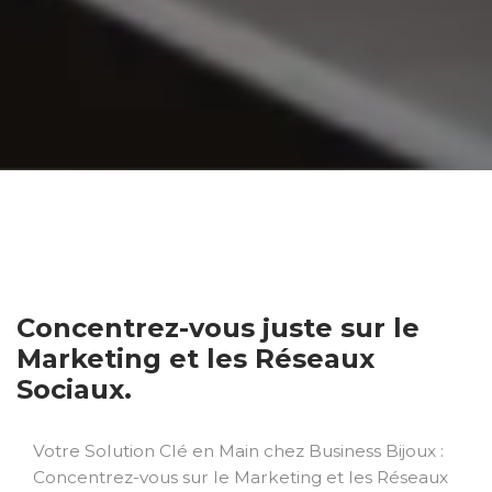
Concentrez-vous juste sur le
Marketing et les Réseaux
Sociaux.
Votre Solution Clé en Main chez Business Bijoux :
Concentrez-vous sur le Marketing et les Réseaux