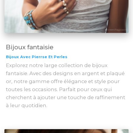
Bijoux fantaisie
Bijoux Avec Pierrse Et Perles
Explorez notre large collection de bijoux
fantaisie. Avec des designs en argent et plaqué
or, notre gamme offre élégance et style pour
toutes les occasions. Parfait pour ceux qui
cherchent à ajouter une touche de raffinement
à leur quotidien.