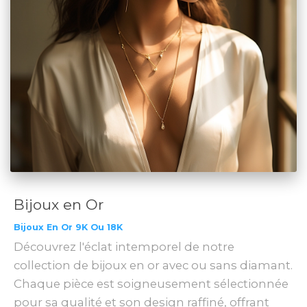
Bijoux en Or
Bijoux En Or 9K Ou 18K
Découvrez l'éclat intemporel de notre
collection de bijoux en or avec ou sans diamant.
Chaque pièce est soigneusement sélectionnée
pour sa qualité et son design raffiné, offrant