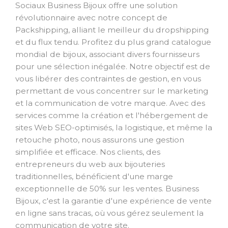
Sociaux Business Bijoux offre une solution
révolutionnaire avec notre concept de
Packshipping, alliant le meilleur du dropshipping
et du flux tendu. Profitez du plus grand catalogue
mondial de bijoux, associant divers fournisseurs
pour une sélection inégalée. Notre objectif est de
vous libérer des contraintes de gestion, en vous
permettant de vous concentrer sur le marketing
et la communication de votre marque. Avec des
services comme la création et l'hébergement de
sites Web SEO-optimisés, la logistique, et même la
retouche photo, nous assurons une gestion
simplifiée et efficace. Nos clients, des
entrepreneurs du web aux bijouteries
traditionnelles, bénéficient d'une marge
exceptionnelle de 50% sur les ventes. Business
Bijoux, c'est la garantie d'une expérience de vente
en ligne sans tracas, où vous gérez seulement la
communication de votre site.