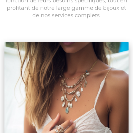
fonction de leurs besoins spécifiques, tout en
profitant de notre large gamme de bijoux et
de nos services complets.